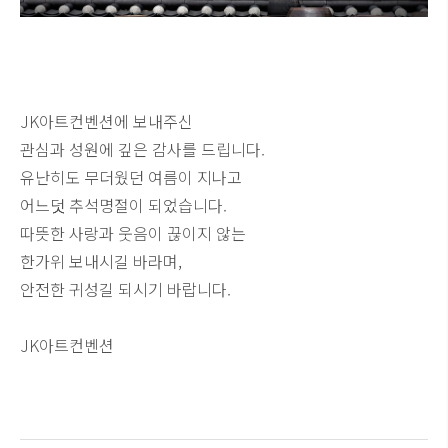
JK아트컨벤션에 보내주신
관심과 성원에 깊은 감사를 드립니다.
유난히도 무더웠던 여름이 지나고
어느덧 추석명절이 되었습니다.
따뜻한 사랑과 웃음이 끊이지 않는
한가위 보내시길 바라며,
안전한 귀성길 되시기 바랍니다.
JK아트컨벤션