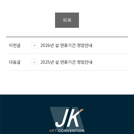
목록
이전글
2026년 설 연휴기간 영업안내
다음글
2025년 설 연휴기간 영업안내